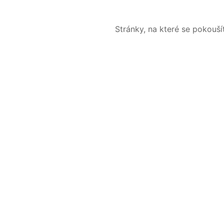
Stránky, na které se pokouš