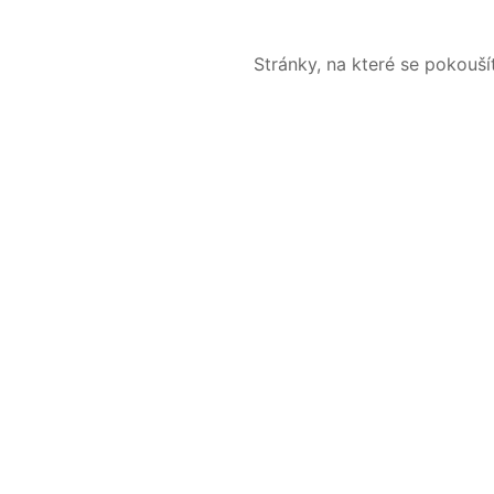
Stránky, na které se pokouš