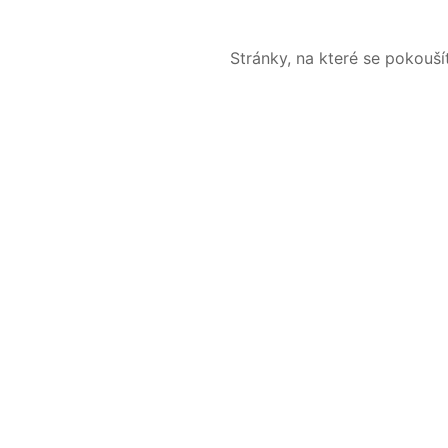
Stránky, na které se pokouš