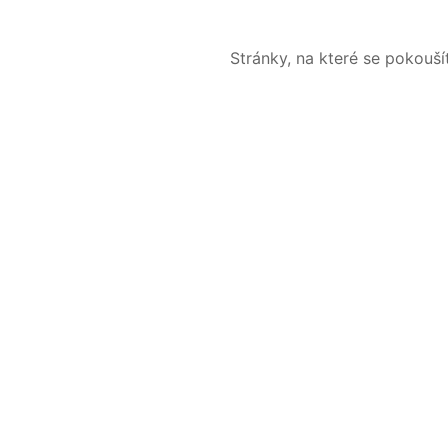
Stránky, na které se pokouš