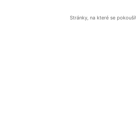
Stránky, na které se pokouš